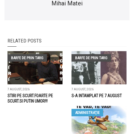
Mihai Matei
RELATED POSTS
BARFE DE PRIN TARG
BARFE DE PRIN TARG
7 AUGUST, 2026
7 AUGUST, 2026
STIRI PE SCURT.FOARTE PE
S-A INTAMPLAT PE 7 AUGUST
SCURT.SI PUTIN UMOR!!!
ADMINISTRAŢIE