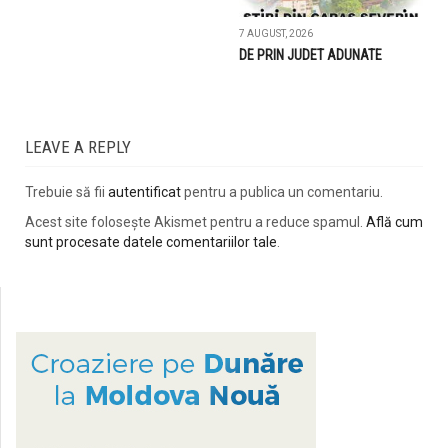
7 AUGUST, 2026
DE PRIN JUDET ADUNATE
LEAVE A REPLY
Trebuie să fii
autentificat
pentru a publica un comentariu.
Acest site folosește Akismet pentru a reduce spamul.
Află cum
sunt procesate datele comentariilor tale
.