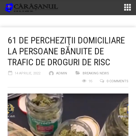
61 DE PERCHEZIŢII DOMICILIARE
LA PERSOANE BĂNUITE DE
TRAFIC DE DROGURI DE RISC
14 APRILIE, 2022
ADMIN
BREAKING NEWS
95
0 COMMENTS