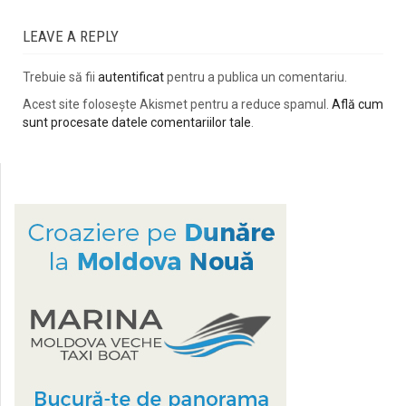
LEAVE A REPLY
Trebuie să fii
autentificat
pentru a publica un comentariu.
Acest site folosește Akismet pentru a reduce spamul.
Află cum
sunt procesate datele comentariilor tale
.