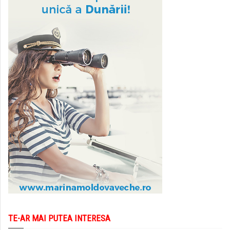
TE-AR MAI PUTEA INTERESA