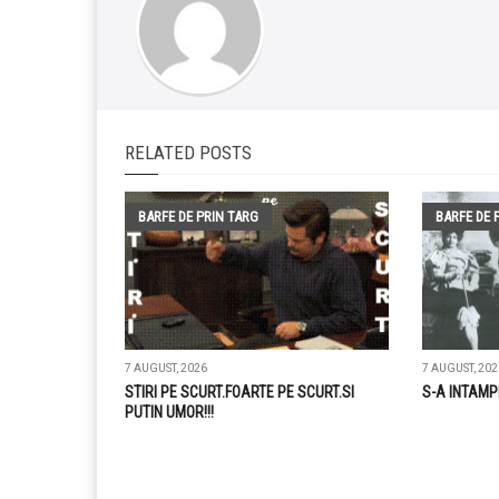
RELATED POSTS
BARFE DE PRIN TARG
BARFE DE 
7 AUGUST, 2026
7 AUGUST, 202
STIRI PE SCURT.FOARTE PE SCURT.SI
S-A INTAMP
PUTIN UMOR!!!