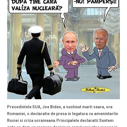
Presedintele SUA, Joe Biden, a sustinut marti seara, ora
Romaniei, o declaratie de presa in legatura cu amenintarile
Rusiei si criza ucraineana.Principalele declaratii:
Suntem