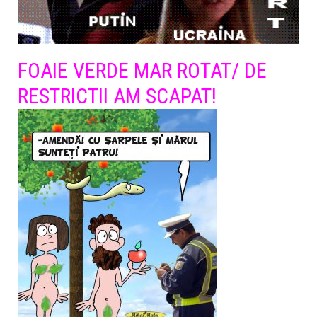
FOAIE VERDE MAR ROTAT/ DE
RESTRICTII AM SCAPAT!