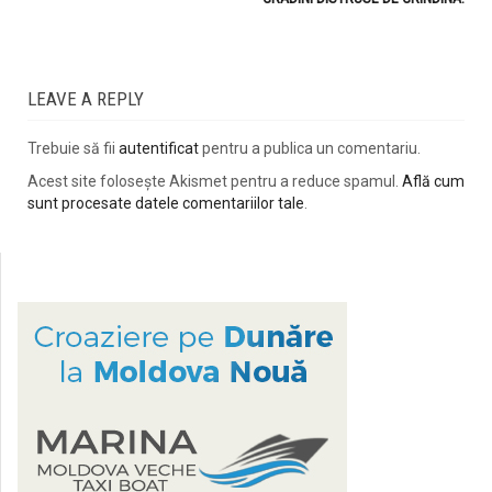
LEAVE A REPLY
Trebuie să fii
autentificat
pentru a publica un comentariu.
Acest site folosește Akismet pentru a reduce spamul.
Află cum
sunt procesate datele comentariilor tale
.