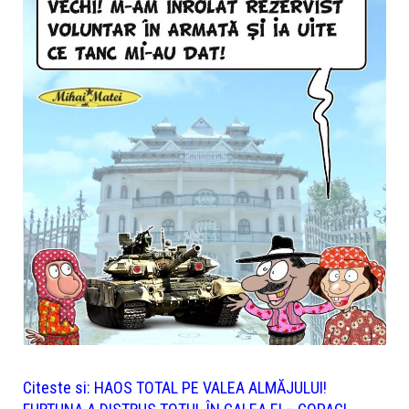
Citeste si:
HAOS TOTAL PE VALEA ALMĂJULUI!