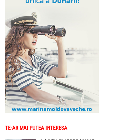
TE-AR MAI PUTEA INTERESA