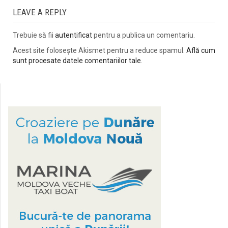
LEAVE A REPLY
Trebuie să fii
autentificat
pentru a publica un comentariu.
Acest site folosește Akismet pentru a reduce spamul.
Află cum
sunt procesate datele comentariilor tale
.