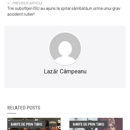
PREVIOUS ARTICLE
Trei subofiţeri ISU au ajuns la spital sâmbătă,in urma unui grav
accident rutier!
Lazăr Câmpeanu
RELATED POSTS
BARFE DE PRIN TARG
BARFE DE PRIN TARG