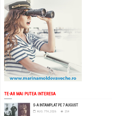
TE-AR MAI PUTEA INTERESA
S-A INTAMPLAT PE 7 AUGUST
AUG. 7TH, 2026
254