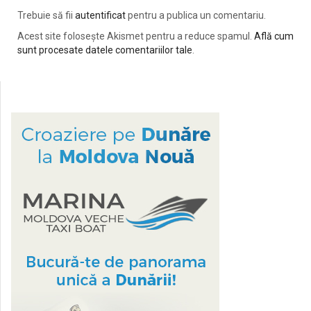
Trebuie să fii
autentificat
pentru a publica un comentariu.
Acest site folosește Akismet pentru a reduce spamul.
Află cum
sunt procesate datele comentariilor tale
.