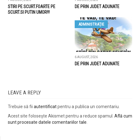
STIRI PE SCURT.FOARTE PE
DE PRIN JUDET ADUNATE
SCURT.SI PUTIN UMOR!!!
ADMINISTRAŢIE
6 AUGUST, 2026
DE PRIN JUDET ADUNATE
LEAVE A REPLY
Trebuie să fii
autentificat
pentru a publica un comentariu.
Acest site folosește Akismet pentru a reduce spamul.
Află cum
sunt procesate datele comentariilor tale
.