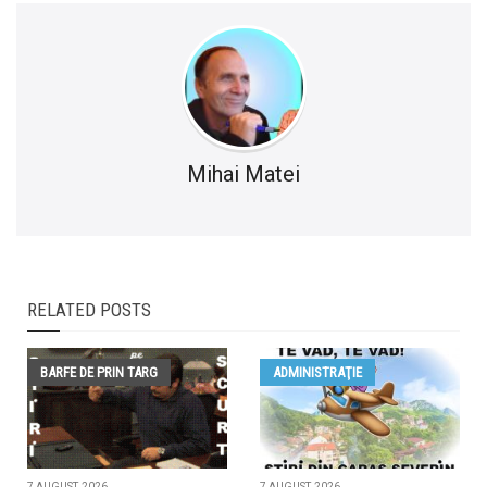
Mihai Matei
RELATED POSTS
BARFE DE PRIN TARG
ADMINISTRAŢIE
7 AUGUST, 2026
7 AUGUST, 2026