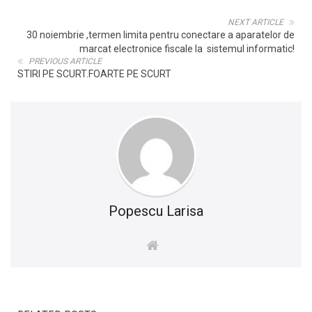
NEXT ARTICLE
30 noiembrie ,termen limita pentru conectare a aparatelor de
marcat electronice fiscale la sistemul informatic!
PREVIOUS ARTICLE
STIRI PE SCURT.FOARTE PE SCURT
Popescu Larisa