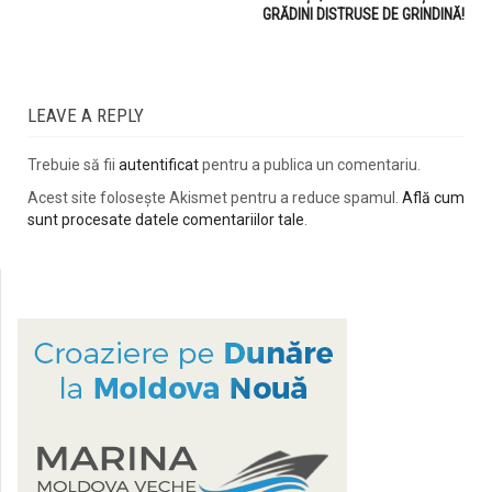
GRĂDINI DISTRUSE DE GRINDINĂ!
LEAVE A REPLY
Trebuie să fii
autentificat
pentru a publica un comentariu.
Acest site folosește Akismet pentru a reduce spamul.
Află cum
sunt procesate datele comentariilor tale
.