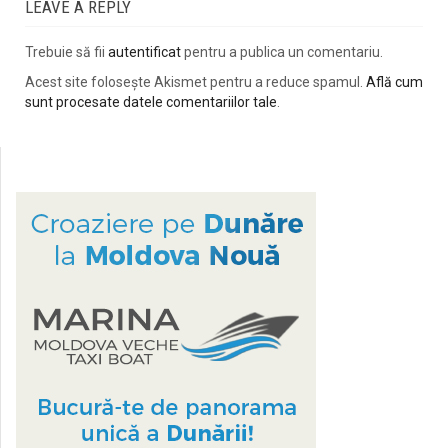
LEAVE A REPLY
Trebuie să fii
autentificat
pentru a publica un comentariu.
Acest site folosește Akismet pentru a reduce spamul.
Află cum
sunt procesate datele comentariilor tale
.