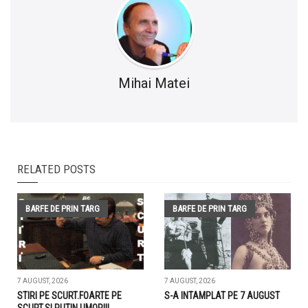
Mihai Matei
RELATED POSTS
BARFE DE PRIN TARG
BARFE DE PRIN TARG
7 AUGUST, 2026
7 AUGUST, 2026
STIRI PE SCURT.FOARTE PE
S-A INTAMPLAT PE 7 AUGUST