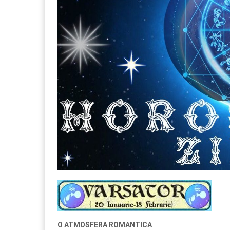
O ATMOSFERA ROMANTICA