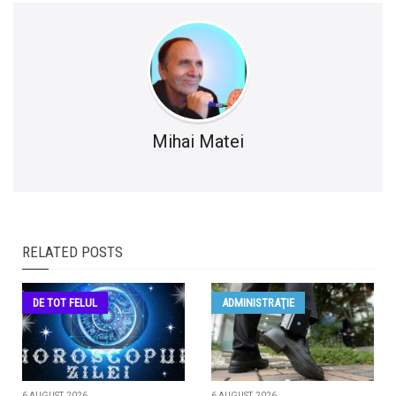
Mihai Matei
RELATED POSTS
DE TOT FELUL
ADMINISTRAŢIE
6 AUGUST, 2026
6 AUGUST, 2026