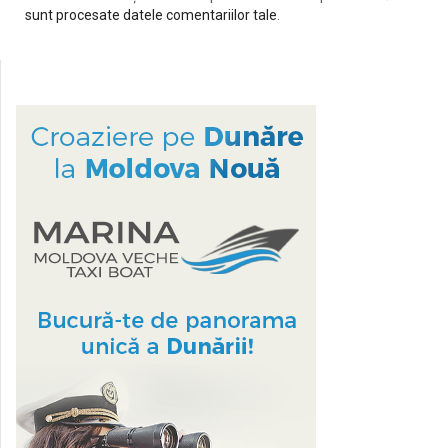
sunt procesate datele comentariilor tale
.