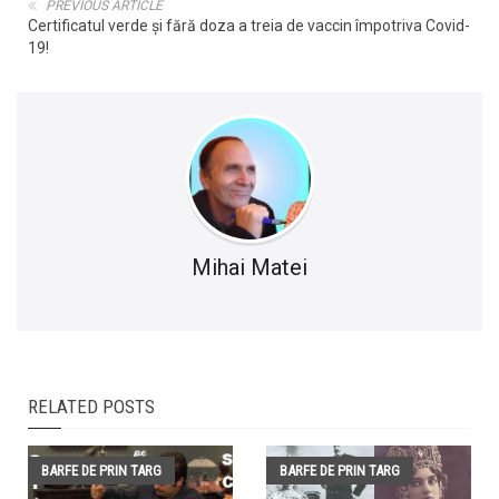
PREVIOUS ARTICLE
Certificatul verde și fără doza a treia de vaccin împotriva Covid-
19!
Mihai Matei
RELATED POSTS
BARFE DE PRIN TARG
BARFE DE PRIN TARG