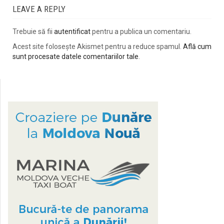
LEAVE A REPLY
Trebuie să fii
autentificat
pentru a publica un comentariu.
Acest site folosește Akismet pentru a reduce spamul.
Află cum
sunt procesate datele comentariilor tale
.