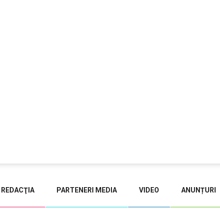
REDACŢIA
PARTENERI MEDIA
VIDEO
ANUNȚURI