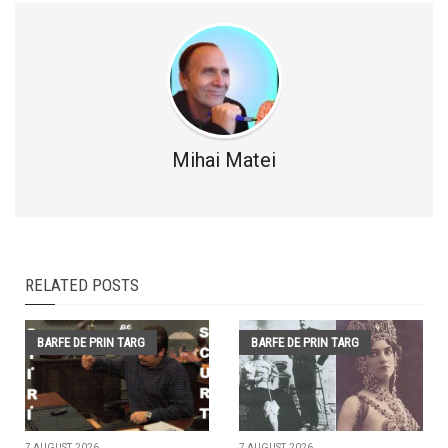
Mihai Matei
RELATED POSTS
BARFE DE PRIN TARG
BARFE DE PRIN TARG
7 AUGUST, 2026
7 AUGUST, 2026