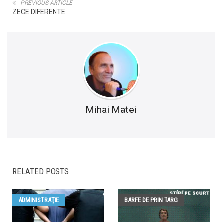
PREVIOUS ARTICLE
ZECE DIFERENTE
Mihai Matei
RELATED POSTS
ADMINISTRAŢIE
BARFE DE PRIN TARG