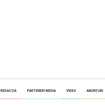
REDACŢIA
PARTENERI MEDIA
VIDEO
ANUNȚURI