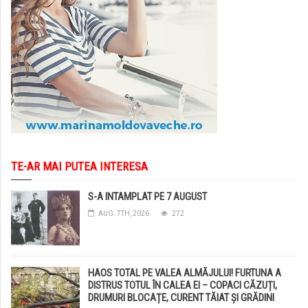
TE-AR MAI PUTEA INTERESA
S-A INTAMPLAT PE 7 AUGUST
AUG. 7TH, 2026
272
HAOS TOTAL PE VALEA ALMĂJULUI! FURTUNA A
DISTRUS TOTUL ÎN CALEA EI – COPACI CĂZUȚI,
DRUMURI BLOCAȚE, CURENT TĂIAT ȘI GRĂDINI