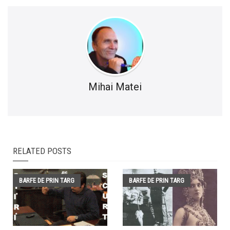
Mihai Matei
RELATED POSTS
BARFE DE PRIN TARG
BARFE DE PRIN TARG