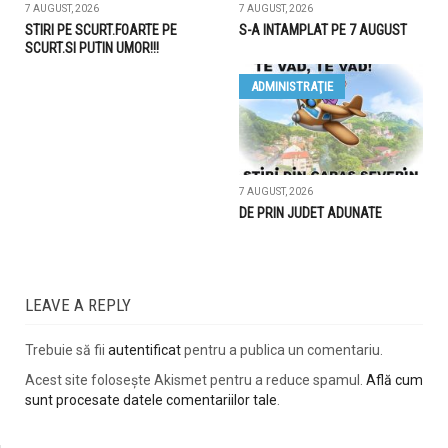
7 AUGUST, 2026
7 AUGUST, 2026
STIRI PE SCURT.FOARTE PE
S-A INTAMPLAT PE 7 AUGUST
SCURT.SI PUTIN UMOR!!!
ADMINISTRAŢIE
7 AUGUST, 2026
DE PRIN JUDET ADUNATE
LEAVE A REPLY
Trebuie să fii
autentificat
pentru a publica un comentariu.
Acest site folosește Akismet pentru a reduce spamul.
Află cum
sunt procesate datele comentariilor tale
.