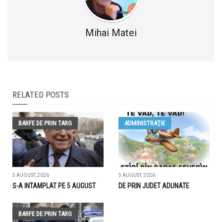
Mihai Matei
RELATED POSTS
BARFE DE PRIN TARG
ADMINISTRAŢIE
5 AUGUST, 2026
5 AUGUST, 2026
S-A INTAMPLAT PE 5 AUGUST
DE PRIN JUDET ADUNATE
BARFE DE PRIN TARG