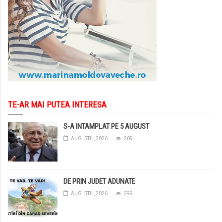
TE-AR MAI PUTEA INTERESA
S-A INTAMPLAT PE 5 AUGUST
AUG. 5TH, 2026
209
DE PRIN JUDET ADUNATE
AUG. 5TH, 2026
299