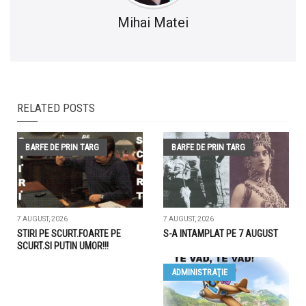
Mihai Matei
RELATED POSTS
BARFE DE PRIN TARG
BARFE DE PRIN TARG
7 AUGUST, 2026
7 AUGUST, 2026
STIRI PE SCURT.FOARTE PE
S-A INTAMPLAT PE 7 AUGUST
SCURT.SI PUTIN UMOR!!!
ADMINISTRAŢIE