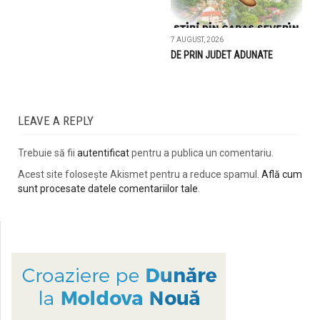
7 AUGUST, 2026
DE PRIN JUDET ADUNATE
LEAVE A REPLY
Trebuie să fii
autentificat
pentru a publica un comentariu.
Acest site folosește Akismet pentru a reduce spamul.
Află cum
sunt procesate datele comentariilor tale
.