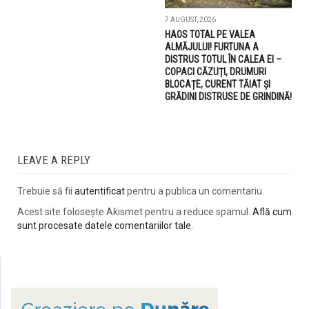
7 AUGUST, 2026
HAOS TOTAL PE VALEA
ALMĂJULUI! FURTUNA A
DISTRUS TOTUL ÎN CALEA EI –
COPACI CĂZUȚI, DRUMURI
BLOCAȚE, CURENT TĂIAT ȘI
GRĂDINI DISTRUSE DE GRINDINĂ!
LEAVE A REPLY
Trebuie să fii
autentificat
pentru a publica un comentariu.
Acest site folosește Akismet pentru a reduce spamul.
Află cum
sunt procesate datele comentariilor tale
.