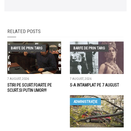
RELATED POSTS
BARFE DE PRIN TARG
BARFE DE PRIN TARG
7 AUGUST, 2026
7 AUGUST, 2026
STIRI PE SCURT.FOARTE PE
S-A INTAMPLAT PE 7 AUGUST
SCURT.SI PUTIN UMOR!!!
ADMINISTRAŢIE