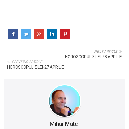
NEXT ARTICLE
HOROSCOPUL ZILEI-28 APRILIE
PREVIOUS ARTICLE
HOROSCOPUL ZILEI-27 APRILIE
Mihai Matei