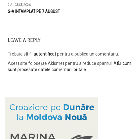
7 AUGUST, 2026
S-A INTAMPLAT PE 7 AUGUST
LEAVE A REPLY
Trebuie să fii
autentificat
pentru a publica un comentariu.
Acest site folosește Akismet pentru a reduce spamul.
Află cum
sunt procesate datele comentariilor tale
.