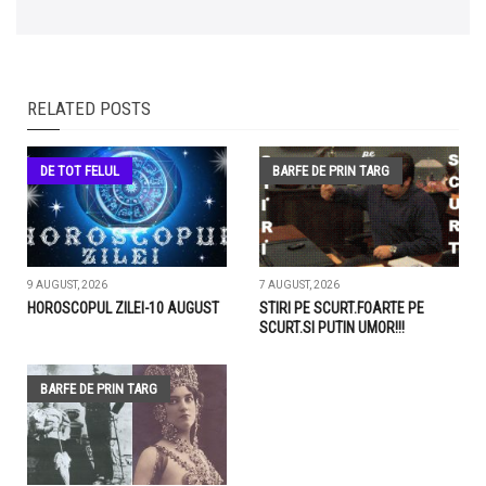
RELATED POSTS
DE TOT FELUL
BARFE DE PRIN TARG
9 AUGUST, 2026
7 AUGUST, 2026
HOROSCOPUL ZILEI-10 AUGUST
STIRI PE SCURT.FOARTE PE
SCURT.SI PUTIN UMOR!!!
BARFE DE PRIN TARG