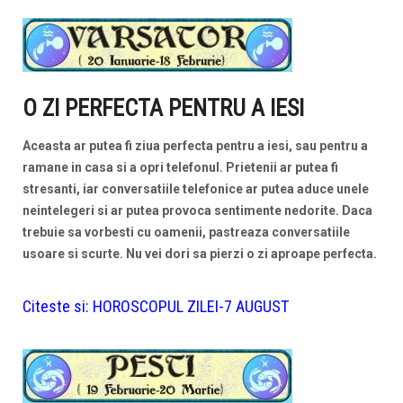
O ZI PERFECTA PENTRU A IESI
Aceasta ar putea fi ziua perfecta pentru a iesi, sau pentru a
ramane in casa si a opri telefonul. Prietenii ar putea fi
stresanti, iar conversatiile telefonice ar putea aduce unele
neintelegeri si ar putea provoca sentimente nedorite. Daca
trebuie sa vorbesti cu oamenii, pastreaza conversatiile
usoare si scurte. Nu vei dori sa pierzi o zi aproape perfecta.
Citeste si:
HOROSCOPUL ZILEI-7 AUGUST