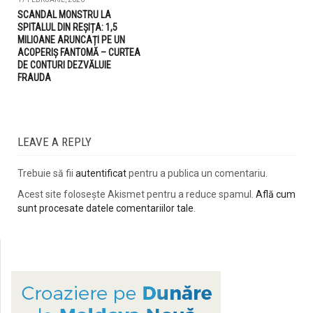
SCANDAL MONSTRU LA
SPITALUL DIN REȘIȚA: 1,5
MILIOANE ARUNCAȚI PE UN
ACOPERIȘ FANTOMĂ – CURTEA
DE CONTURI DEZVĂLUIE
FRAUDA
LEAVE A REPLY
Trebuie să fii
autentificat
pentru a publica un comentariu.
Acest site folosește Akismet pentru a reduce spamul.
Află cum
sunt procesate datele comentariilor tale
.