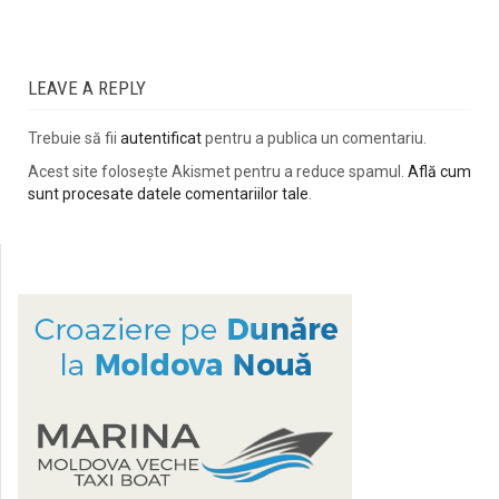
LEAVE A REPLY
Trebuie să fii
autentificat
pentru a publica un comentariu.
Acest site folosește Akismet pentru a reduce spamul.
Află cum
sunt procesate datele comentariilor tale
.