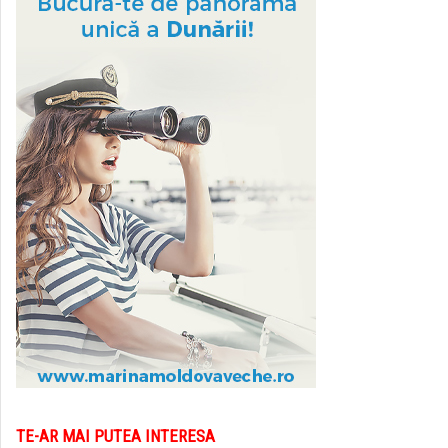
TE-AR MAI PUTEA INTERESA