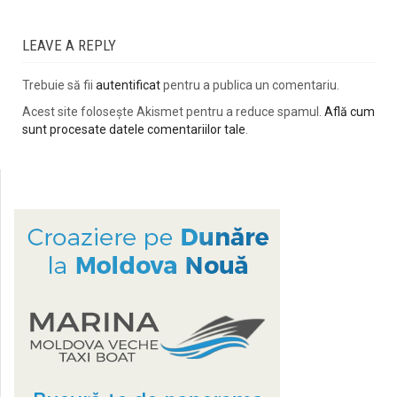
LEAVE A REPLY
Trebuie să fii
autentificat
pentru a publica un comentariu.
Acest site folosește Akismet pentru a reduce spamul.
Află cum
sunt procesate datele comentariilor tale
.