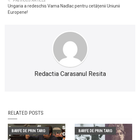
PREVIOUS ARTICLE
Ungaria a redeschis Vama Nadlac pentru cetățenii Uniunii
Europene!
Redactia Carasanul Resita
RELATED POSTS
BARFE DE PRIN TARG
BARFE DE PRIN TARG