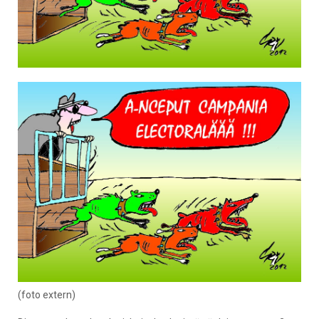
(foto extern)