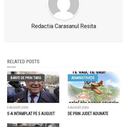
Redactia Carasanul Resita
RELATED POSTS
BARFE DE PRIN TARG
ADMINISTRAŢIE
5 AUGUST, 2026
5 AUGUST, 2026
S-A INTAMPLAT PE 5 AUGUST
DE PRIN JUDET ADUNATE