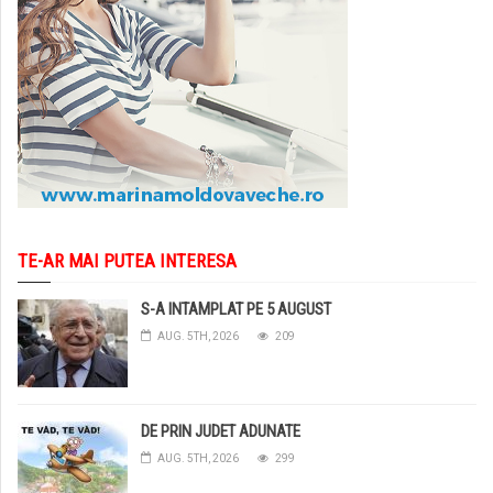
TE-AR MAI PUTEA INTERESA
S-A INTAMPLAT PE 5 AUGUST
AUG. 5TH, 2026
209
DE PRIN JUDET ADUNATE
AUG. 5TH, 2026
299