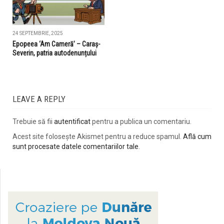
24 SEPTEMBRIE, 2025
Epopeea ‘Am Cameră’ – Caraș-
Severin, patria autodenunțului
LEAVE A REPLY
Trebuie să fii
autentificat
pentru a publica un comentariu.
Acest site folosește Akismet pentru a reduce spamul.
Află cum
sunt procesate datele comentariilor tale
.