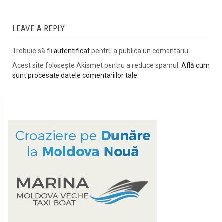
LEAVE A REPLY
Trebuie să fii
autentificat
pentru a publica un comentariu.
Acest site folosește Akismet pentru a reduce spamul.
Află cum
sunt procesate datele comentariilor tale
.