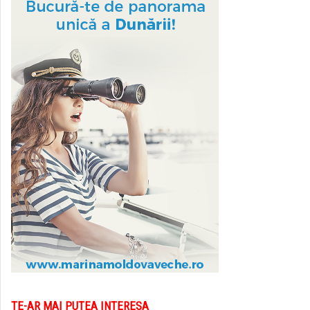
TE-AR MAI PUTEA INTERESA