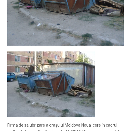
Firma de salubrizare a orașului Moldova Noua cere în cadrul