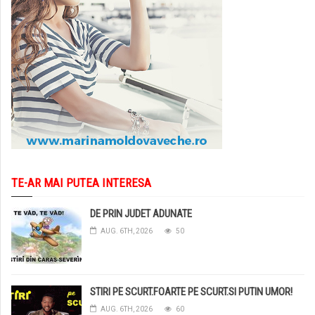
TE-AR MAI PUTEA INTERESA
DE PRIN JUDET ADUNATE
AUG. 6TH, 2026
50
STIRI PE SCURT.FOARTE PE SCURT.SI PUTIN UMOR!
AUG. 6TH, 2026
60