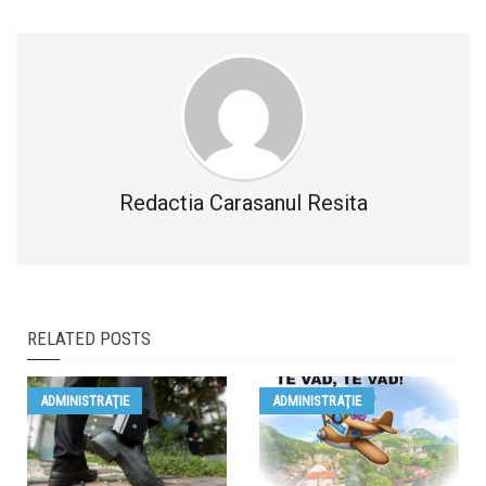
Redactia Carasanul Resita
RELATED POSTS
ADMINISTRAŢIE
ADMINISTRAŢIE