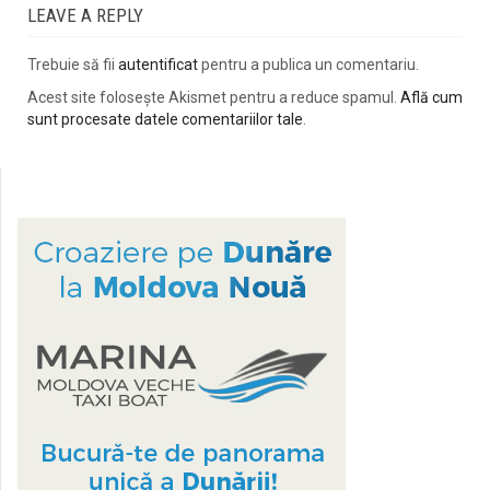
LEAVE A REPLY
Trebuie să fii
autentificat
pentru a publica un comentariu.
Acest site folosește Akismet pentru a reduce spamul.
Află cum
sunt procesate datele comentariilor tale
.