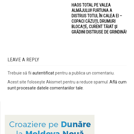
HAOS TOTAL PE VALEA
ALMĂJULUI! FURTUNA A
DISTRUS TOTUL ÎN CALEA EI –
COPACI CĂZUȚI, DRUMURI
BLOCAȚE, CURENT TĂIAT ȘI
GRĂDINI DISTRUSE DE GRINDINĂ!
LEAVE A REPLY
Trebuie să fii
autentificat
pentru a publica un comentariu.
Acest site folosește Akismet pentru a reduce spamul.
Află cum
sunt procesate datele comentariilor tale
.