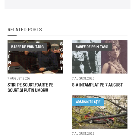
RELATED POSTS
BARFE DE PRIN TARG
BARFE DE PRIN TARG
7 AUGUST, 2026
7 AUGUST, 2026
STIRI PE SCURT.FOARTE PE
S-A INTAMPLAT PE 7 AUGUST
SCURT.SI PUTIN UMOR!!!
ADMINISTRAŢIE
7 AUGUST, 2026