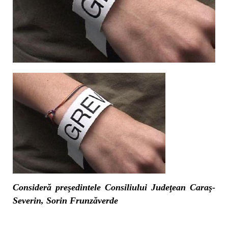
Consideră preşedintele Consiliului Judeţean Caraş-
Severin, Sorin Frunzăverde