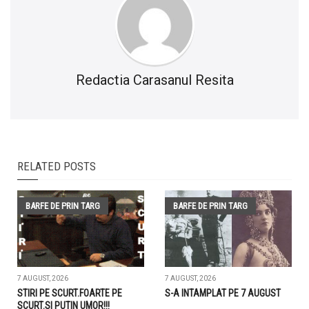
Redactia Carasanul Resita
RELATED POSTS
BARFE DE PRIN TARG
BARFE DE PRIN TARG
7 AUGUST, 2026
7 AUGUST, 2026
STIRI PE SCURT.FOARTE PE
S-A INTAMPLAT PE 7 AUGUST
SCURT.SI PUTIN UMOR!!!