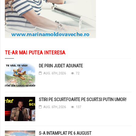
TE-AR MAI PUTEA INTERESA
DE PRIN JUDET ADUNATE
AUG. 6TH, 2026
72
STIRI PE SCURT.FOARTE PE SCURT.SI PUTIN UMOR!
AUG. 6TH, 2026
137
S-A INTAMPLAT PE 6 AUGUST