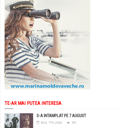
TE-AR MAI PUTEA INTERESA
S-A INTAMPLAT PE 7 AUGUST
AUG. 7TH, 2026
181