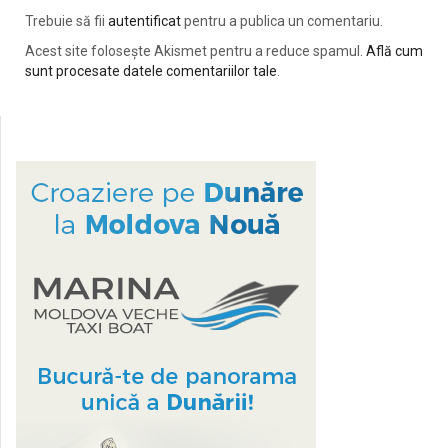
Trebuie să fii
autentificat
pentru a publica un comentariu.
Acest site folosește Akismet pentru a reduce spamul.
Află cum
sunt procesate datele comentariilor tale
.