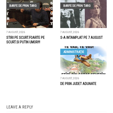
BARFE DE PRIN TARG
BARFE DE PRIN TARG
7 AUGUST, 2026
7 AUGUST, 2026
STIRI PE SCURT.FOARTE PE
S-A INTAMPLAT PE 7 AUGUST
SCURT.SI PUTIN UMOR!!!
ADMINISTRAŢIE
7 AUGUST, 2026
DE PRIN JUDET ADUNATE
LEAVE A REPLY