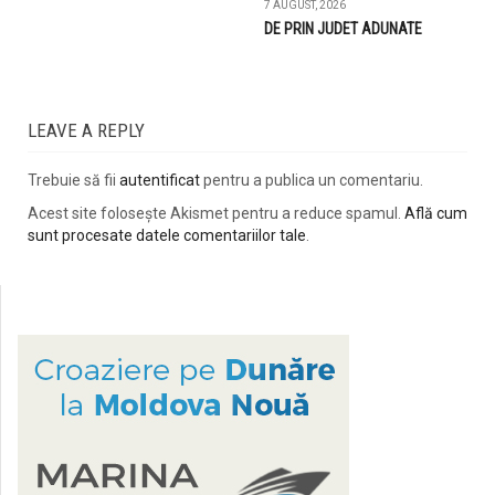
7 AUGUST, 2026
DE PRIN JUDET ADUNATE
LEAVE A REPLY
Trebuie să fii
autentificat
pentru a publica un comentariu.
Acest site folosește Akismet pentru a reduce spamul.
Află cum
sunt procesate datele comentariilor tale
.