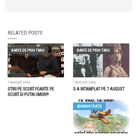
RELATED POSTS
BARFE DE PRIN TARG
BARFE DE PRIN TARG
7 AUGUST, 2026
7 AUGUST, 2026
STIRI PE SCURT.FOARTE PE
S-A INTAMPLAT PE 7 AUGUST
SCURT.SI PUTIN UMOR!!!
ADMINISTRAŢIE