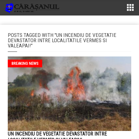
POSTS TAGGED WITH "UN INCENDIU DE VEGETATIE
DEVASTATOR INTRE LOCALITATILE VERMES SI
VALEAPAI!"
BREAKING NEWS
UN INCENDIU DE VEGETATIE DEVASTATOR INTRE