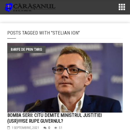
POSTS TAGGED WITH "STELIAN ION"
BARFE DE PRIN TARG
BOMBA SERII: CITU DEMITE MINISTRUL JUSTITIEI
(USR)!!!!SE RUPE GUVERNUL?
1 SEPTEMBRIE, 2021
0
51