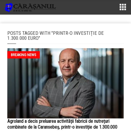
POSTS TAGGED WITH "PRINTR-O INVESTIȚIE DE
1.300.000 EURO"
BREAKING NEWS
Agroland a decis preluarea activității fabricii de nutrețuri
combinate de la Caransebeș, printr-o investiție de 1.300.000