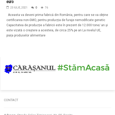
euro
23 IULIE, 2021
0
76
Aceasta va deveni prima fabrică din România, pentru care se va obține
certificarea non-GMO, pentru producția de furaje nemodificate genetic
Capacitatea de producție a fabricii este în prezent de 12.000 tone/ an și
este vizată o creștere a acesteia, de circa 25% pe an La nivelul UE,
piața produselor alimentare
CONTACT