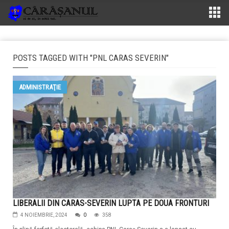
POSTS TAGGED WITH "PNL CARAS SEVERIN"
ADMINISTRAŢIE
LIBERALII DIN CARAS-SEVERIN LUPTA PE DOUA FRONTURI
4 NOIEMBRIE, 2024
0
358