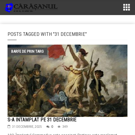
POSTS TAGGED WITH "31 DECEMBRIE"
BARFE DE PRIN TARG
S-A INTAMPLAT PE 31 DECEMBRIE
31 DECEMBRIE, 2025
0
349