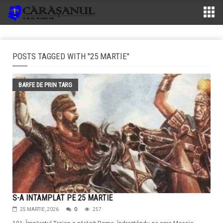
POSTS TAGGED WITH "25 MARTIE"
BARFE DE PRIN TARG
S-A INTAMPLAT PE 25 MARTIE
25 MARTIE, 2026
0
257