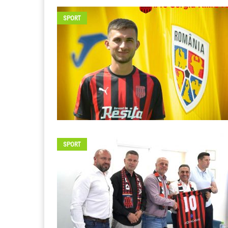
SPORT
SPORT