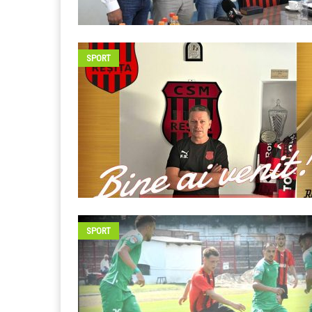
SPORT
SPORT