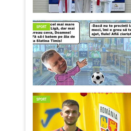
SPORT
SPORT