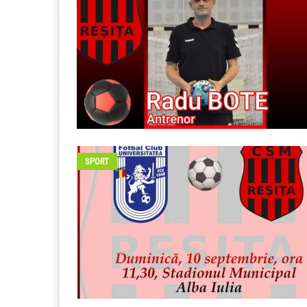
SPORT