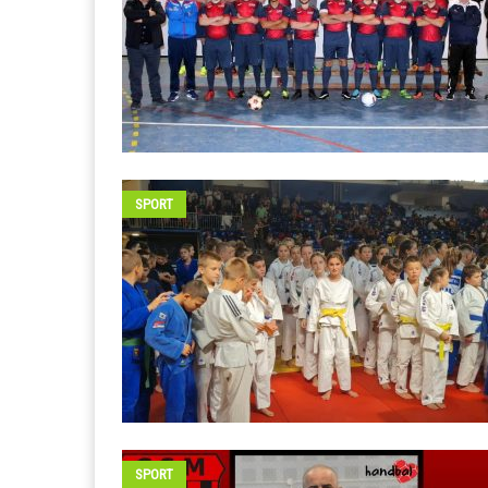
SPORT
SPORT