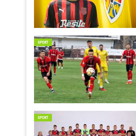
SPORT
SPORT