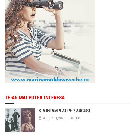
TE-AR MAI PUTEA INTERESA
S-A INTAMPLAT PE 7 AUGUST
AUG. 7TH, 2026
182