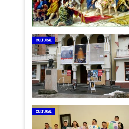
CULTURAL
CULTURAL