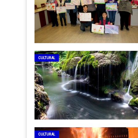
CULTURAL
CULTURAL