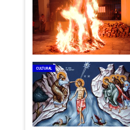
CULTURAL