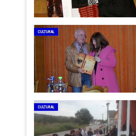
CULTURAL
CULTURAL