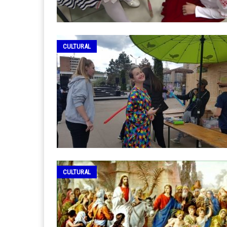
CULTURAL
CULTURAL