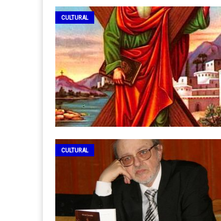
CULTURAL
CULTURAL